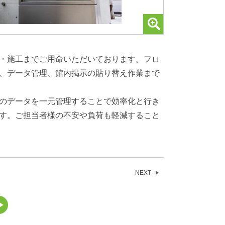
・施工までご用命いただいております。フロ
、データ管理、館内掲示の貼り替え作業まで
のデータを一元管理することで効率化と行き
す。ご担当者様の不安や負荷も軽減すること
NEXT