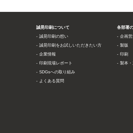
誠晃印刷について
各部署
誠晃印刷の想い
企画営
誠晃印刷をお試しいただきたい方
製版
企業情報
印刷
印刷現場レポート
製本・
SDGsへの取り組み
よくある質問