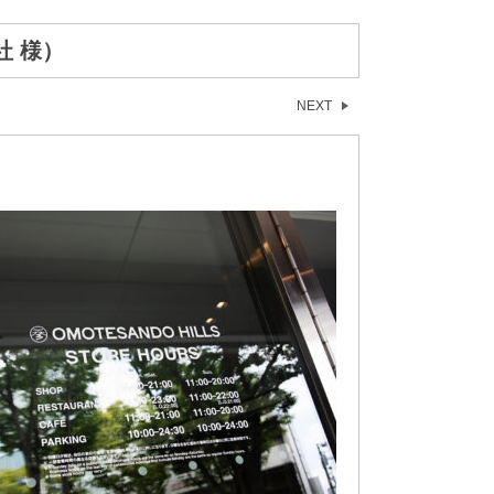
 様）
NEXT