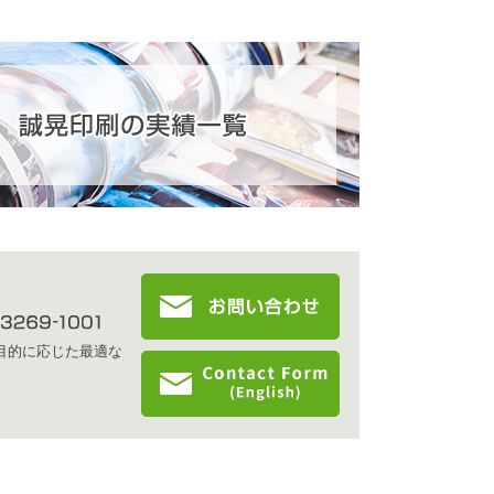
目的に応じた最適な