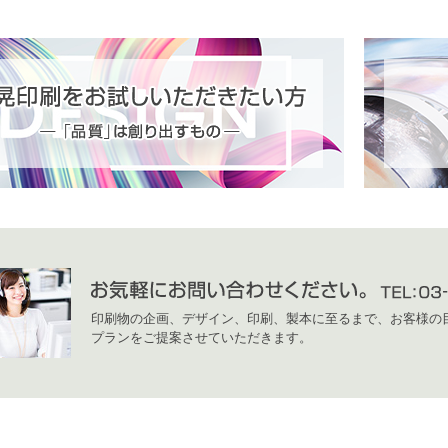
印刷物の企画、デザイン、印刷、製本に至るまで、お客様の
プランをご提案させていただきます。