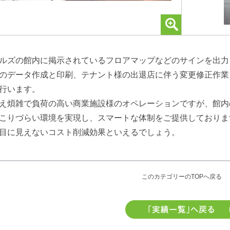
ルズの館内に掲示されているフロアマップなどのサインを出力
のデータ作成と印刷、テナント様の出退店に伴う変更修正作業
行います。
え煩雑で負荷の高い商業施設様のオペレーションですが、館内
こりづらい環境を実現し、スマートな体制をご提供しておりま
目に見えないコスト削減効果といえるでしょう。
このカテゴリーのTOPへ戻る