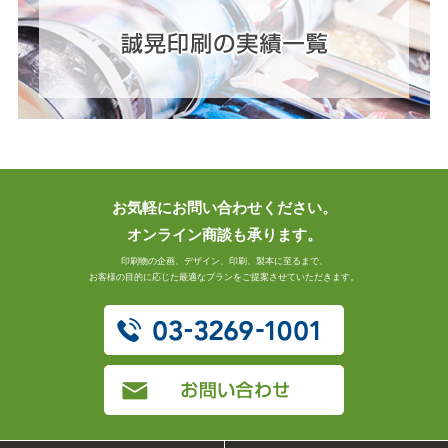
お気軽にお問い合わせください。
オンライン商談も承ります。
印刷物の企画、デザイン、印刷、製本に至るまで、
お客様の目的に応じた最適なプランをご提案させていただきます。