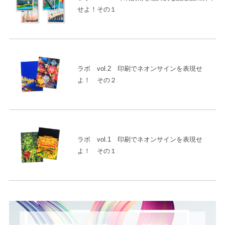
せよ！その１
ラボ vol.2 印刷でネオンサインを表現せ
よ！ その２
ラボ vol.1 印刷でネオンサインを表現せ
よ！ その１