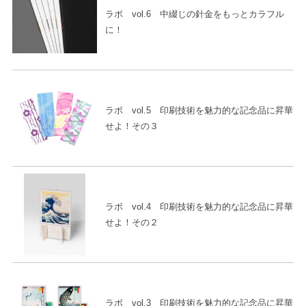
ラボ vol.6 中綴じの針金をもっとカラフル
に！
ラボ vol.5 印刷技術を魅力的な記念品に昇華
せよ！その３
ラボ vol.4 印刷技術を魅力的な記念品に昇華
せよ！その２
ラボ vol.3 印刷技術を魅力的な記念品に昇華