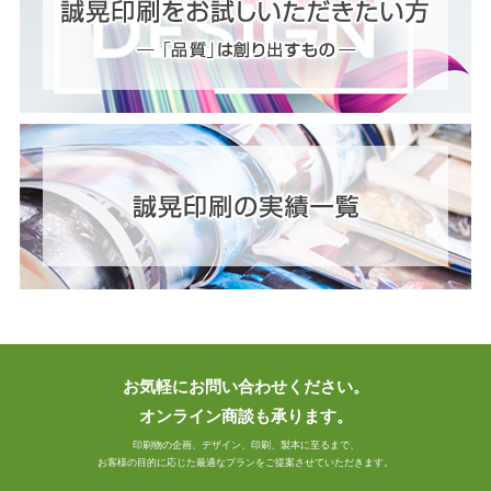
お気軽にお問い合わせください。
オンライン商談も承ります。
印刷物の企画、デザイン、印刷、製本に至るまで、
お客様の目的に応じた最適なプランをご提案させていただきます。