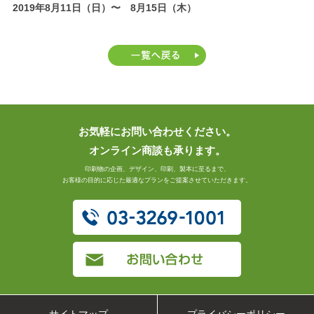
2019年8月11日（日）〜 8月15日（木）
お気軽にお問い合わせください。
オンライン商談も承ります。
印刷物の企画、デザイン、印刷、製本に至るまで、
お客様の目的に応じた最適なプランをご提案させていただきます。