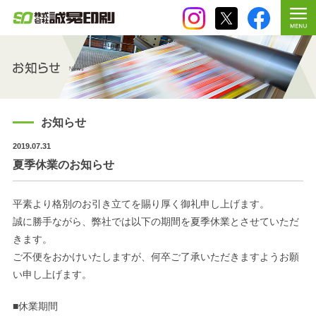
お知らせ
2019.07.31
夏季休業のお知らせ
平素より格別のお引き立てを賜り厚く御礼申し上げます。
誠に勝手ながら、弊社では以下の期間を夏季休業とさせていただ
きます。
ご不便をおかけいたしますが、何卒ご了承いただきますようお願
い申し上げます。
■休業期間