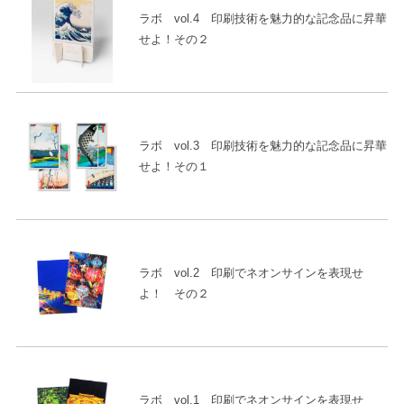
ラボ vol.4 印刷技術を魅力的な記念品に昇華
せよ！その２
ラボ vol.3 印刷技術を魅力的な記念品に昇華
せよ！その１
ラボ vol.2 印刷でネオンサインを表現せ
よ！ その２
ラボ vol.1 印刷でネオンサインを表現せ